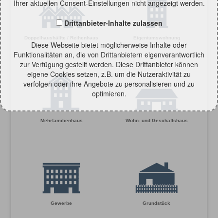
Ihrer aktuellen Consent-Einstellungen nicht angezeigt werden.
Drittanbieter-Inhalte zulassen
Doppelhaushälfte / Reihenhaus
Eigentumswohnung
Diese Webseite bietet möglicherweise Inhalte oder
Funktionalitäten an, die von Drittanbietern eigenverantwortlich
zur Verfügung gestellt werden. Diese Drittanbieter können
eigene Cookies setzen, z.B. um die Nutzeraktivität zu
verfolgen oder ihre Angebote zu personalisieren und zu
optimieren.
Mehrfamilienhaus
Wohn- und Geschäftshaus
Gewerbe
Grundstück