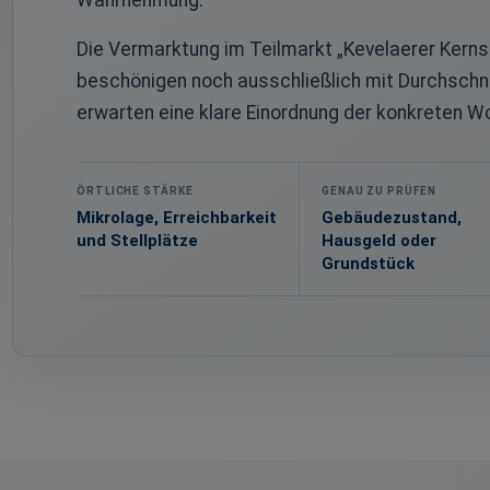
Wahrnehmung.
Die Vermarktung im Teilmarkt „Kevelaerer Kerns
beschönigen noch ausschließlich mit Durchschni
erwarten eine klare Einordnung der konkreten W
ÖRTLICHE STÄRKE
GENAU ZU PRÜFEN
Mikrolage, Erreichbarkeit
Gebäudezustand,
und Stellplätze
Hausgeld oder
Grundstück