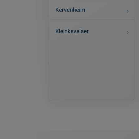
Kervenheim
Kleinkevelaer