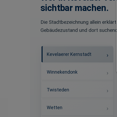
sichtbar machen.
Die Stadtbezeichnung allein erklärt
Gebäudezustand und dort suchende
Kevelaerer Kernstadt
Winnekendonk
Twisteden
Wetten