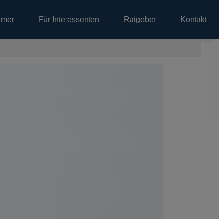
ümer
Für Interessenten
Ratgeber
Kontakt