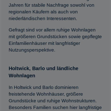
Jahren für stabile Nachfrage sowohl von
regionalen Käufern als auch von
niederländischen Interessenten.
Gefragt sind vor allem ruhige Wohnlagen
mit größeren Grundstücken sowie gepflegte
Einfamilienhäuser mit langfristiger
Nutzungsperspektive.
Holtwick, Barlo und ländliche
Wohnlagen
In Holtwick und Barlo dominieren
freistehende Wohnhäuser, größere
Grundstücke und ruhige Wohnstrukturen.
Besonders Familien suchen hier langfristige