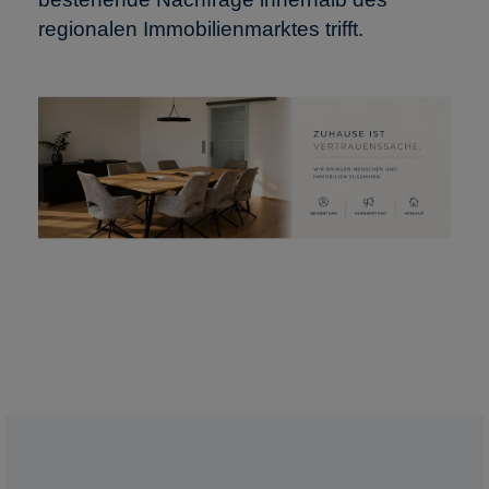
regionalen Immobilienmarktes trifft.