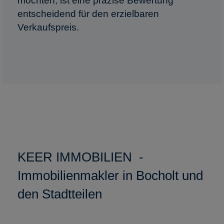
möchten, ist eine präzise Bewertung
entscheidend für den erzielbaren
Verkaufspreis.
KEER IMMOBILIEN -
Immobilienmakler in Bocholt und
den Stadtteilen