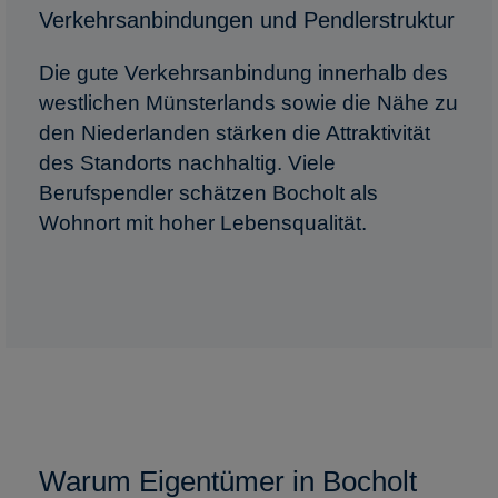
Verkehrsanbindungen und Pendlerstruktur
Die gute Verkehrsanbindung innerhalb des
westlichen Münsterlands sowie die Nähe zu
den Niederlanden stärken die Attraktivität
des Standorts nachhaltig. Viele
Berufspendler schätzen Bocholt als
Wohnort mit hoher Lebensqualität.
Warum Eigentümer in Bocholt