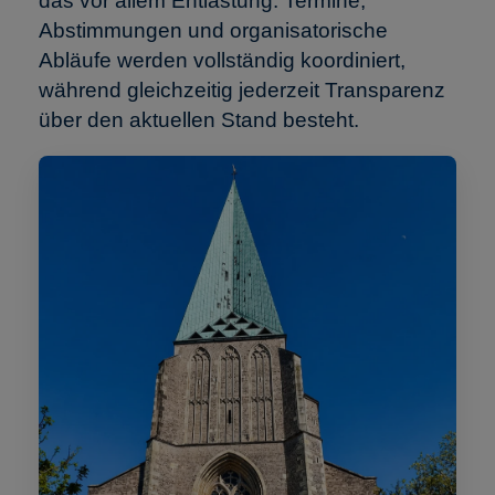
das vor allem Entlastung: Termine,
Abstimmungen und organisatorische
Abläufe werden vollständig koordiniert,
während gleichzeitig jederzeit Transparenz
über den aktuellen Stand besteht.