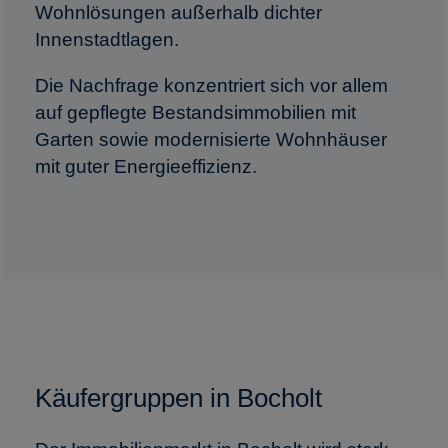
Wohnlösungen außerhalb dichter
Innenstadtlagen.
Die Nachfrage konzentriert sich vor allem
auf gepflegte Bestandsimmobilien mit
Garten sowie modernisierte Wohnhäuser
mit guter Energieeffizienz.
Käufergruppen in Bocholt