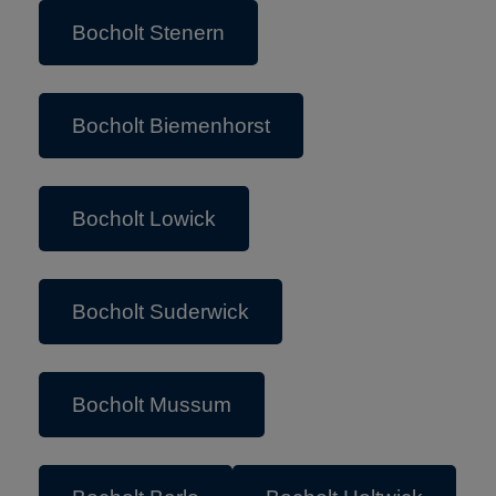
Bocholt Stenern
Bocholt Biemenhorst
Bocholt Lowick
Bocholt Suderwick
Bocholt Mussum