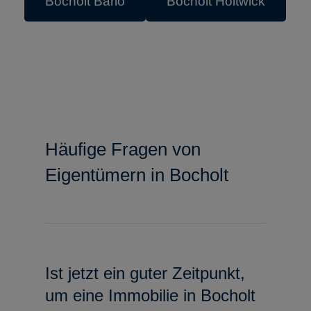
Bocholt Barlo
Bocholt Holtwick
Häufige Fragen von
Eigentümern in Bocholt
Ist jetzt ein guter Zeitpunkt,
um eine Immobilie in Bocholt