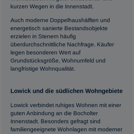
kurzen Wegen in die Innenstadt.
Auch moderne Doppelhaushälften und
energetisch sanierte Bestandsobjekte
erzielen in Stenern häufig
überdurchschnittliche Nachfrage. Käufer
legen besonderen Wert auf
Grundstücksgröße, Wohnumfeld und
langfristige Wohnqualität.
Lowick und die südlichen Wohngebiete
Lowick verbindet ruhiges Wohnen mit einer
guten Anbindung an die Bocholter
Innenstadt. Besonders gefragt sind
familiengeeignete Wohnlagen mit moderner