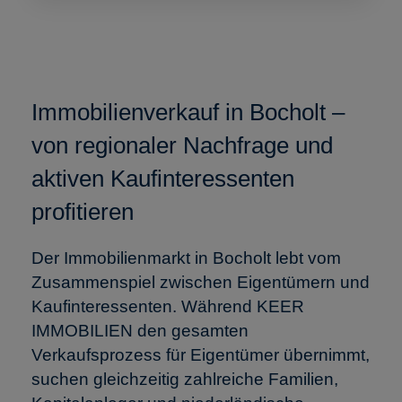
Immobilienverkauf in Bocholt –
von regionaler Nachfrage und
aktiven Kaufinteressenten
profitieren
Der Immobilienmarkt in Bocholt lebt vom
Zusammenspiel zwischen Eigentümern und
Kaufinteressenten. Während KEER
IMMOBILIEN den gesamten
Verkaufsprozess für Eigentümer übernimmt,
suchen gleichzeitig zahlreiche Familien,