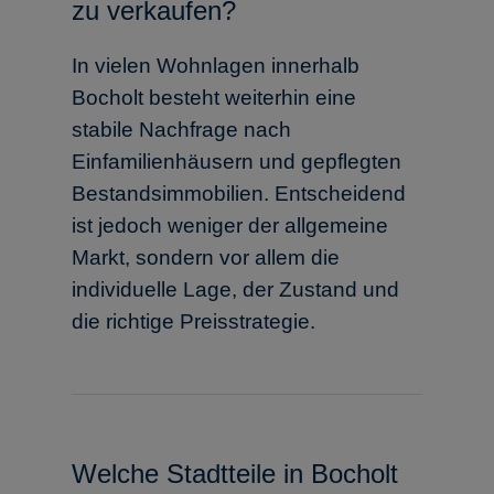
zu verkaufen?
In vielen Wohnlagen innerhalb
Bocholt besteht weiterhin eine
stabile Nachfrage nach
Einfamilienhäusern und gepflegten
Bestandsimmobilien. Entscheidend
ist jedoch weniger der allgemeine
Markt, sondern vor allem die
individuelle Lage, der Zustand und
die richtige Preisstrategie.
Welche Stadtteile in Bocholt