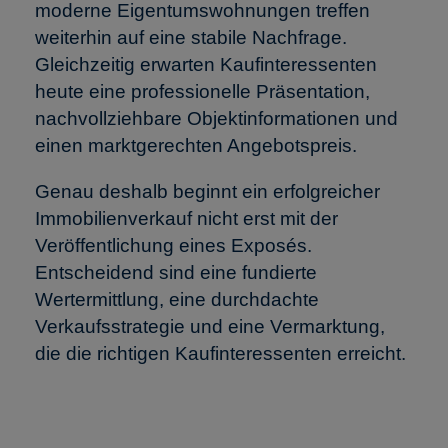
moderne Eigentumswohnungen treffen
weiterhin auf eine stabile Nachfrage.
Gleichzeitig erwarten Kaufinteressenten
heute eine professionelle Präsentation,
nachvollziehbare Objektinformationen und
einen marktgerechten Angebotspreis.
Genau deshalb beginnt ein erfolgreicher
Immobilienverkauf nicht erst mit der
Veröffentlichung eines Exposés.
Entscheidend sind eine fundierte
Wertermittlung, eine durchdachte
Verkaufsstrategie und eine Vermarktung,
die die richtigen Kaufinteressenten erreicht.