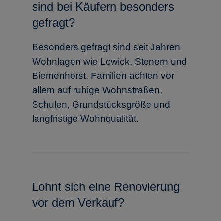
sind bei Käufern besonders
gefragt?
Besonders gefragt sind seit Jahren
Wohnlagen wie Lowick, Stenern und
Biemenhorst. Familien achten vor
allem auf ruhige Wohnstraßen,
Schulen, Grundstücksgröße und
langfristige Wohnqualität.
Lohnt sich eine Renovierung
vor dem Verkauf?