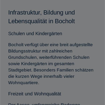
Infrastruktur, Bildung und
Lebensqualität in Bocholt
Schulen und Kindergärten
Bocholt verfügt über eine breit aufgestellte
Bildungsstruktur mit zahlreichen
Grundschulen, weiterführenden Schulen
sowie Kindergärten im gesamten
Stadtgebiet. Besonders Familien schätzen
die kurzen Wege innerhalb vieler
Wohnquartiere.
Freizeit und Wohnqualität
Der Aasee, umfangreiche Radwege,