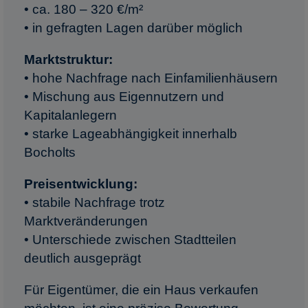
• ca. 180 – 320 €/m²
• in gefragten Lagen darüber möglich
Marktstruktur:
• hohe Nachfrage nach Einfamilienhäusern
• Mischung aus Eigennutzern und
Kapitalanlegern
• starke Lageabhängigkeit innerhalb
Bocholts
Preisentwicklung:
• stabile Nachfrage trotz
Marktveränderungen
• Unterschiede zwischen Stadtteilen
deutlich ausgeprägt
Für Eigentümer, die ein Haus verkaufen