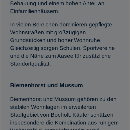
Bebauung und einem hohen Anteil an
Einfamilienhäusern.
In vielen Bereichen dominieren gepflegte
Wohnstraßen mit großzügigen
Grundstücken und hoher Wohnruhe.
Gleichzeitig sorgen Schulen, Sportvereine
und die Nähe zum Aasee für zusätzliche
Standortqualität.
Biemenhorst und Mussum
Biemenhorst und Mussum gehören zu den
stabilen Wohnlagen im erweiterten
Stadtgebiet von Bocholt. Käufer schätzen
insbesondere die Kombination aus ruhigem