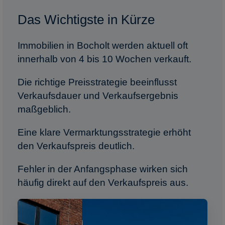
Das Wichtigste in Kürze
Immobilien in Bocholt werden aktuell oft
innerhalb von 4 bis 10 Wochen verkauft.
Die richtige Preisstrategie beeinflusst
Verkaufsdauer und Verkaufsergebnis
maßgeblich.
Eine klare Vermarktungsstrategie erhöht
den Verkaufspreis deutlich.
Fehler in der Anfangsphase wirken sich
häufig direkt auf den Verkaufspreis aus.