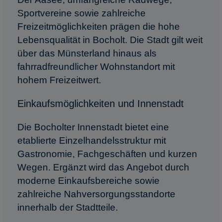
Sportvereine sowie zahlreiche
Freizeitmöglichkeiten prägen die hohe
Lebensqualität in Bocholt. Die Stadt gilt weit
über das Münsterland hinaus als
fahrradfreundlicher Wohnstandort mit
hohem Freizeitwert.
Einkaufsmöglichkeiten und Innenstadt
Die Bocholter Innenstadt bietet eine
etablierte Einzelhandelsstruktur mit
Gastronomie, Fachgeschäften und kurzen
Wegen. Ergänzt wird das Angebot durch
moderne Einkaufsbereiche sowie
zahlreiche Nahversorgungsstandorte
innerhalb der Stadtteile.