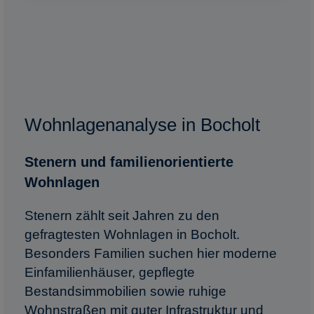
Wohnlagenanalyse in Bocholt
Stenern und familienorientierte
Wohnlagen
Stenern zählt seit Jahren zu den
gefragtesten Wohnlagen in Bocholt.
Besonders Familien suchen hier moderne
Einfamilienhäuser, gepflegte
Bestandsimmobilien sowie ruhige
Wohnstraßen mit guter Infrastruktur und