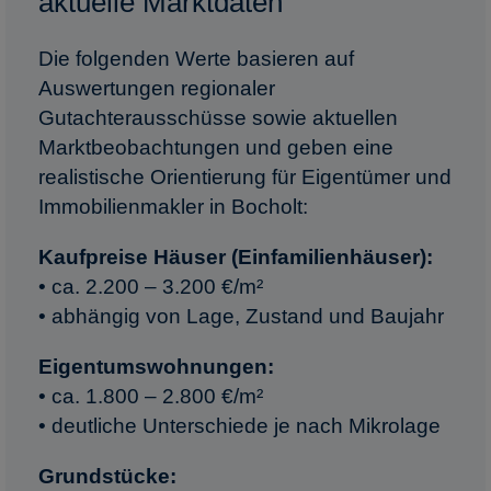
aktuelle Marktdaten
Die folgenden Werte basieren auf
Auswertungen regionaler
Gutachterausschüsse sowie aktuellen
Marktbeobachtungen und geben eine
realistische Orientierung für Eigentümer und
Immobilienmakler in Bocholt:
Kaufpreise Häuser (Einfamilienhäuser):
• ca. 2.200 – 3.200 €/m²
• abhängig von Lage, Zustand und Baujahr
Eigentumswohnungen:
• ca. 1.800 – 2.800 €/m²
• deutliche Unterschiede je nach Mikrolage
Grundstücke: