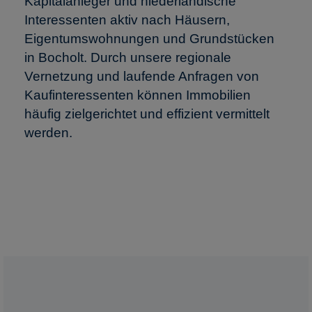
Kapitalanleger und niederländische
Interessenten aktiv nach Häusern,
Eigentumswohnungen und Grundstücken
in Bocholt. Durch unsere regionale
Vernetzung und laufende Anfragen von
Kaufinteressenten können Immobilien
häufig zielgerichtet und effizient vermittelt
werden.