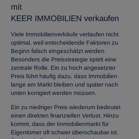
mit
KEER IMMOBILIEN verkaufen
Viele Immobilienverkäufe verlaufen nicht
optimal, weil entscheidende Faktoren zu
Beginn falsch eingeschätzt werden.
Besonders die Preisstrategie spielt eine
zentrale Rolle. Ein zu hoch angesetzter
Preis führt häufig dazu, dass Immobilien
lange am Markt bleiben und später nach
unten korrigiert werden müssen.
Ein zu niedriger Preis wiederum bedeutet
einen direkten finanziellen Verlust. Hinzu
kommt, dass der Immobilienmarkt für
Eigentümer oft schwer überschaubar ist.