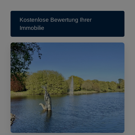
Kostenlose Bewertung Ihrer
Immobilie