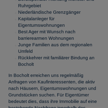
Ruhrgebiet
Niederländische Grenzgänger
Kapitalanleger für
Eigentumswohnungen
Best Ager mit Wunsch nach
barrierearmen Wohnungen
Junge Familien aus dem regionalen
Umfeld
Rückkehrer mit familiärer Bindung an
Bocholt
In Bocholt erreichen uns regelmäßig
Anfragen von Kaufinteressenten, die aktiv
nach Häusern, Eigentumswohnungen und
Grundstücken suchen. Für Eigentümer
bedeutet dies, dass ihre Immobilie auf eine
bestehende Nachfrage innerhalb des