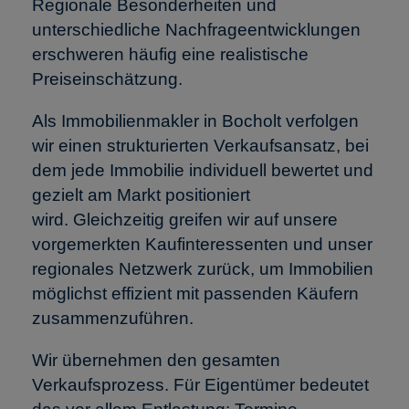
Regionale Besonderheiten und
unterschiedliche Nachfrageentwicklungen
erschweren häufig eine realistische
Preiseinschätzung.
Als Immobilienmakler in Bocholt verfolgen
wir einen strukturierten Verkaufsansatz, bei
dem jede Immobilie individuell bewertet und
gezielt am Markt positioniert
wird. Gleichzeitig greifen wir auf unsere
vorgemerkten Kaufinteressenten und unser
regionales Netzwerk zurück, um Immobilien
möglichst effizient mit passenden Käufern
zusammenzuführen.
Wir übernehmen den gesamten
Verkaufsprozess. Für Eigentümer bedeutet