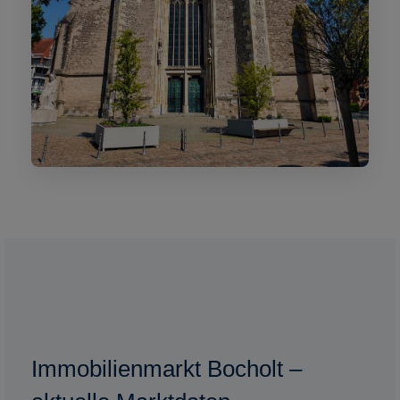
Immobilienmarkt Bocholt –