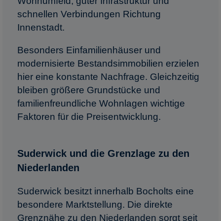
Wohnumfeld, guter Infrastruktur und
schnellen Verbindungen Richtung
Innenstadt.
Besonders Einfamilienhäuser und
modernisierte Bestandsimmobilien erzielen
hier eine konstante Nachfrage. Gleichzeitig
bleiben größere Grundstücke und
familienfreundliche Wohnlagen wichtige
Faktoren für die Preisentwicklung.
Suderwick und die Grenzlage zu den
Niederlanden
Suderwick besitzt innerhalb Bocholts eine
besondere Marktstellung. Die direkte
Grenznähe zu den Niederlanden sorgt seit